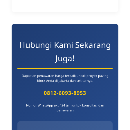
Hubungi Kami Sekarang
Juga!
Dapatkan penawaran harga terbaik untuk proyek paving
block Anda di Jakarta dan sekitarnya.
0812-6093-8953
Nomor WhatsApp aktif 24 jam untuk konsultasi dan
penawaran