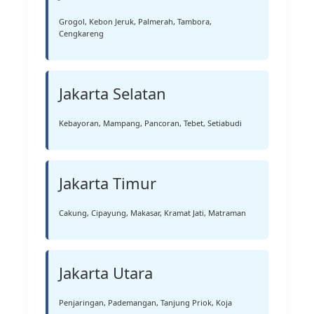
Grogol, Kebon Jeruk, Palmerah, Tambora,
Cengkareng
Jakarta Selatan
Kebayoran, Mampang, Pancoran, Tebet, Setiabudi
Jakarta Timur
Cakung, Cipayung, Makasar, Kramat Jati, Matraman
Jakarta Utara
Penjaringan, Pademangan, Tanjung Priok, Koja