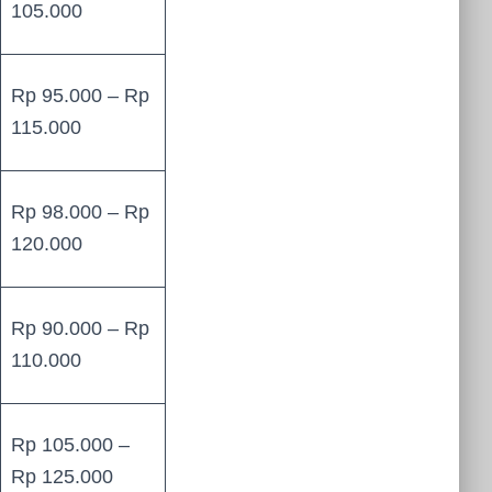
105.000
Rp 95.000 – Rp
115.000
Rp 98.000 – Rp
120.000
Rp 90.000 – Rp
110.000
Rp 105.000 –
Rp 125.000