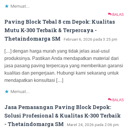
Memuat...
BALAS
Paving Block Tebal 8 cm Depok: Kualitas
Mutu K-300 Terbaik & Terpercaya -
Thetaindomarga SM
· Februari 6, 2026 pada 3:25 pm
[…] dengan harga murah yang tidak jelas asal-usul
produksinya. Pastikan Anda mendapatkan material dari
jasa pasang paving terpercaya yang memberikan garansi
kualitas dan pengerjaan. Hubungi kami sekarang untuk
mendapatkan konsultasi […]
Memuat...
BALAS
Jasa Pemasangan Paving Block Depok:
Solusi Profesional & Kualitas K-300 Terbaik
- Thetaindomarga SM
· Maret 24, 2026 pada 2:06 pm