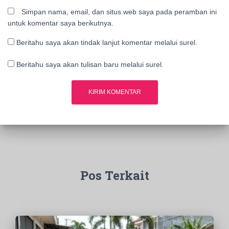
Simpan nama, email, dan situs web saya pada peramban ini
untuk komentar saya berikutnya.
Beritahu saya akan tindak lanjut komentar melalui surel.
Beritahu saya akan tulisan baru melalui surel.
Pos Terkait