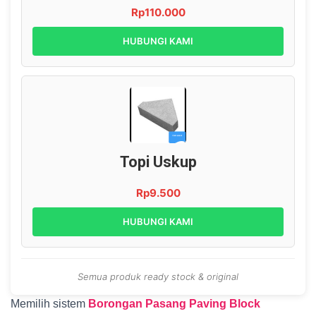
Rp110.000
HUBUNGI KAMI
Topi Uskup
Rp9.500
HUBUNGI KAMI
Semua produk ready stock & original
Memilih sistem
Borongan Pasang Paving Block