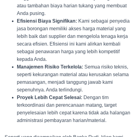
atau tambahan biaya harian tukang yang membuat
Anda pusing.
Efisiensi Biaya Signifikan:
Kami sebagai penyedia
jasa borongan memiliki akses harga material yang
lebih baik dari supplier dan mengelola tenaga kerja
secara efisien. Efisiensi ini kami alirkan kembali
sebagai penawaran harga yang lebih kompetitif
kepada Anda.
Manajemen Risiko Terkelola:
Semua risiko teknis,
seperti kekurangan material atau kerusakan selama
pemasangan, menjadi tanggung jawab kami
sepenuhnya. Anda terlindungi.
Proyek Lebih Cepat Selesai:
Dengan tim
terkoordinasi dan perencanaan matang, target
penyelesaian lebih cepat karena tidak ada halangan
administrasi pembayaran harian/material.