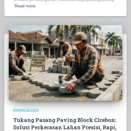
Read more
PAVING BLOCK
Tukang Pasang Paving Block Cirebon:
Solusi Perkerasan Lahan Presisi, Rapi,