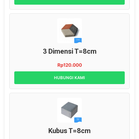
3 Dimensi T=8cm
Rp120.000
HUBUNGI KAMI
Kubus T=8cm