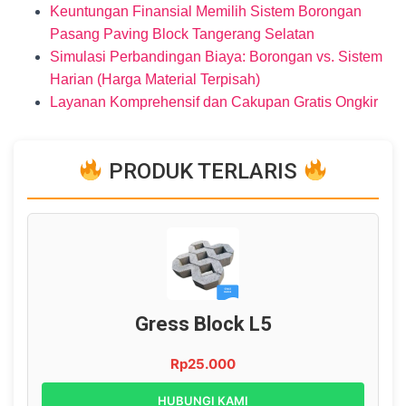
Keuntungan Finansial Memilih Sistem Borongan
Pasang Paving Block Tangerang Selatan
Simulasi Perbandingan Biaya: Borongan vs. Sistem
Harian (Harga Material Terpisah)
Layanan Komprehensif dan Cakupan Gratis Ongkir
PRODUK TERLARIS
Gress Block L5
Rp25.000
HUBUNGI KAMI