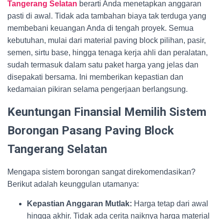
Tangerang Selatan
berarti Anda menetapkan anggaran
pasti di awal. Tidak ada tambahan biaya tak terduga yang
membebani keuangan Anda di tengah proyek. Semua
kebutuhan, mulai dari material paving block pilihan, pasir,
semen, sirtu base, hingga tenaga kerja ahli dan peralatan,
sudah termasuk dalam satu paket harga yang jelas dan
disepakati bersama. Ini memberikan kepastian dan
kedamaian pikiran selama pengerjaan berlangsung.
Keuntungan Finansial Memilih Sistem
Borongan Pasang Paving Block
Tangerang Selatan
Mengapa sistem borongan sangat direkomendasikan?
Berikut adalah keunggulan utamanya:
Kepastian Anggaran Mutlak:
Harga tetap dari awal
hingga akhir. Tidak ada cerita naiknya harga material