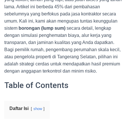
lama. Artikel ini berbeda 45% dari pembahasan
sebelumnya yang berfokus pada jasa kontraktor secara
umum. Kali ini, kami akan mengupas tuntas keunggulan
sistem
borongan (lump sum)
secara detail, lengkap
dengan simulasi penghematan biaya, alur kerja yang
transparan, dan jaminan kualitas yang Anda dapatkan.
Bagi pemilik rumah, pengembang perumahan skala kecil,
atau pengelola properti di Tangerang Selatan, pilihan ini
adalah strategi cerdas untuk mendapatkan hasil premium
dengan anggapan terkontrol dan minim risiko.
Table of Contents
Daftar Isi
show