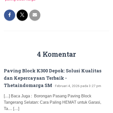
4 Komentar
Paving Block K300 Depok: Solusi Kualitas
dan Kepercayaan Terbaik -
Thetaindomarga SM
· Februari 4, 2026 pada 3:27 pm
[…] Baca Juga : Borongan Pasang Paving Block
Tangerang Selatan: Cara Paling HEMAT untuk Garasi,
Ta… […]