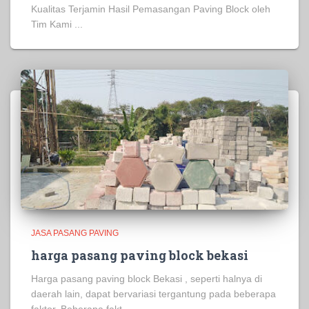
Kualitas Terjamin Hasil Pemasangan Paving Block oleh
Tim Kami ...
JASA PASANG PAVING
harga pasang paving block bekasi
Harga pasang paving block Bekasi , seperti halnya di
daerah lain, dapat bervariasi tergantung pada beberapa