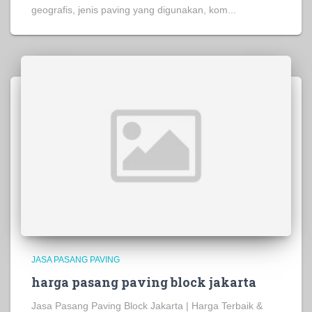
geografis, jenis paving yang digunakan, kom...
JASA PASANG PAVING
harga pasang paving block jakarta
Jasa Pasang Paving Block Jakarta | Harga Terbaik &