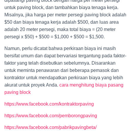
dipasangi paving block dengan harga per meter persegi
untuk paving block, dan tambahkan biaya tenaga kerja.
Misalnya, jika harga per meter persegi paving block adalah
$50 dan biaya tenaga kerja adalah $500, dan luas area
adalah 20 meter persegi, maka total biaya = (20 meter
persegi x $50) + $500 = $1,000 + $500 = $1,500.
Namun, perlu dicatat bahwa perkiraan biaya ini masih
bersifat umum dan dapat bervariasi tergantung pada faktor-
faktor yang telah disebutkan sebelumnya. Disarankan
untuk meminta penawaran dari beberapa pemasok dan
kontraktor untuk mendapatkan perkiraan biaya yang lebih
akurat untuk proyek Anda.
cara menghitung biaya pasang
paving block
https://www.facebook.com/kontraktorpaving
https://www.facebook.com/pemborongpaving
https://www.facebook.com/pabrikpavingbeta/