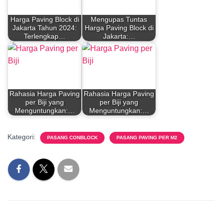
Harga Paving Block di
Mengupas Tuntas
Jakarta Tahun 2024:
Harga Paving Block di
Terlengkap…
Jakarta:…
Rahasia Harga Paving
Rahasia Harga Paving
per Biji yang
per Biji yang
Menguntungkan:…
Menguntungkan:…
Kategori:
PASANG CONBLOCK
PASANG PAVING PER M2