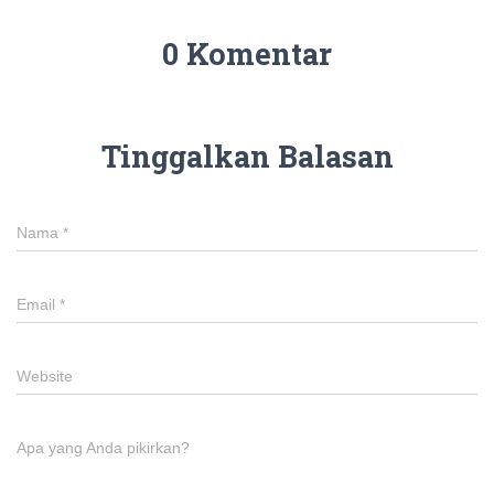
0 Komentar
Tinggalkan Balasan
Nama
*
Email
*
Website
Apa yang Anda pikirkan?