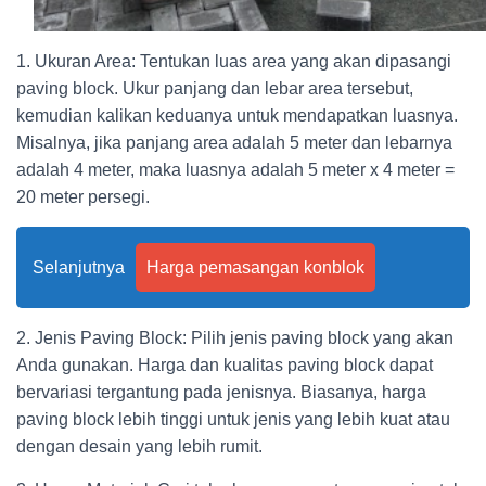
1. Ukuran Area: Tentukan luas area yang akan dipasangi
paving block. Ukur panjang dan lebar area tersebut,
kemudian kalikan keduanya untuk mendapatkan luasnya.
Misalnya, jika panjang area adalah 5 meter dan lebarnya
adalah 4 meter, maka luasnya adalah 5 meter x 4 meter =
20 meter persegi.
Selanjutnya
Harga pemasangan konblok
2. Jenis Paving Block: Pilih jenis paving block yang akan
Anda gunakan. Harga dan kualitas paving block dapat
bervariasi tergantung pada jenisnya. Biasanya, harga
paving block lebih tinggi untuk jenis yang lebih kuat atau
dengan desain yang lebih rumit.