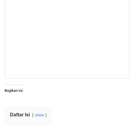
Bagikan ini:
Daftar Isi
show