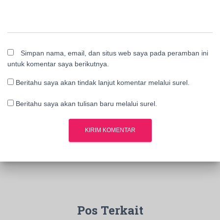
Simpan nama, email, dan situs web saya pada peramban ini
untuk komentar saya berikutnya.
Beritahu saya akan tindak lanjut komentar melalui surel.
Beritahu saya akan tulisan baru melalui surel.
Pos Terkait