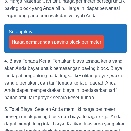
3. Harga Material: Cari tahu harga per meter persegi untuk
paving block yang Anda pilih. Harga ini dapat bervariasi
tergantung pada pemasok dan wilayah Anda.
Selanjutnya
Harga pemasangan paving block per meter
4. Biaya Tenaga Kerja: Tentukan biaya tenaga kerja yang
akan Anda bayar untuk pemasangan paving block. Biaya
ini dapat bergantung pada tingkat kesulitan proyek, waktu
yang diperlukan, dan tarif tenaga kerja di daerah Anda.
Anda dapat memperkirakan biaya ini berdasarkan tarif
harian atau tarif proyek secara keseluruhan.
5. Total Biaya: Setelah Anda memiliki harga per meter
persegi untuk paving block dan biaya tenaga kerja, Anda
dapat menghitung total biaya. Kalikan luas area yang akan