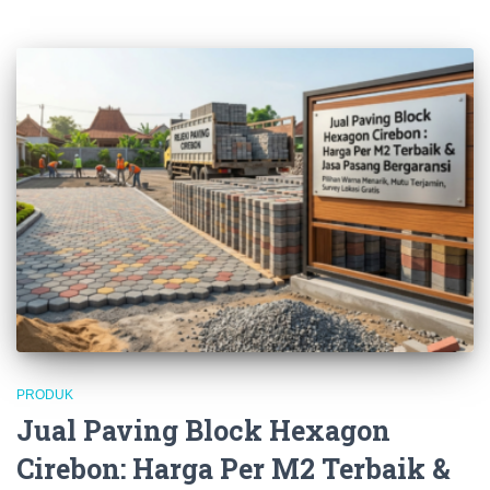
PRODUK
Jual Paving Block Hexagon
Cirebon: Harga Per M2 Terbaik &