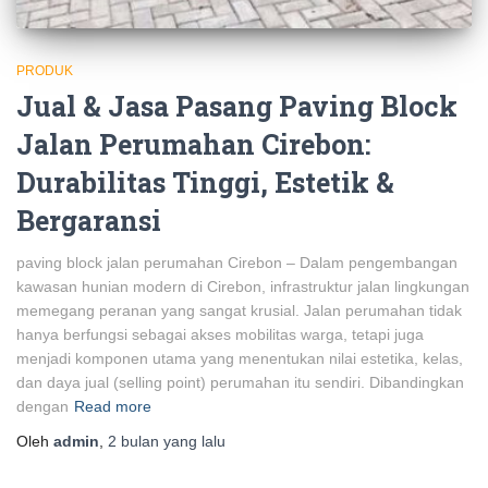
PRODUK
Jual & Jasa Pasang Paving Block
Jalan Perumahan Cirebon:
Durabilitas Tinggi, Estetik &
Bergaransi
paving block jalan perumahan Cirebon – Dalam pengembangan
kawasan hunian modern di Cirebon, infrastruktur jalan lingkungan
memegang peranan yang sangat krusial. Jalan perumahan tidak
hanya berfungsi sebagai akses mobilitas warga, tetapi juga
menjadi komponen utama yang menentukan nilai estetika, kelas,
dan daya jual (selling point) perumahan itu sendiri. Dibandingkan
dengan
Read more
Oleh
admin
,
2 bulan
yang lalu