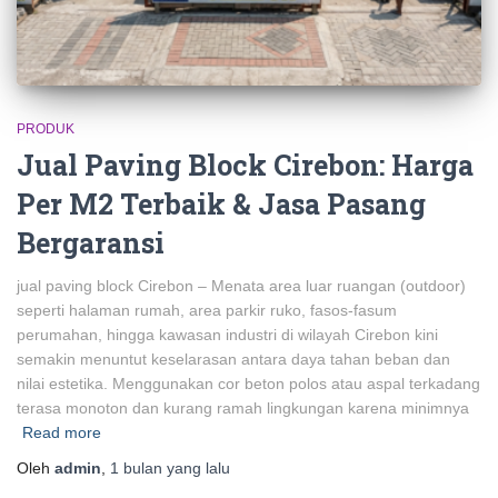
PRODUK
Jual Paving Block Cirebon: Harga
Per M2 Terbaik & Jasa Pasang
Bergaransi
jual paving block Cirebon – Menata area luar ruangan (outdoor)
seperti halaman rumah, area parkir ruko, fasos-fasum
perumahan, hingga kawasan industri di wilayah Cirebon kini
semakin menuntut keselarasan antara daya tahan beban dan
nilai estetika. Menggunakan cor beton polos atau aspal terkadang
terasa monoton dan kurang ramah lingkungan karena minimnya
Read more
Oleh
admin
,
1 bulan
yang lalu