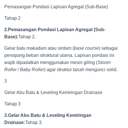
Pemasangan Pondasi Lapisan Agregat (Sub-Base)
Tahap 2
2.Pemasangan Pondasi Lapisan Agregat (Sub-
Base):
Tahap 2.
Gelar batu makadam atau sirdam (
base course
) sebagai
penopang beban struktural utama. Lapisan pondasi ini
wajib dipadatkan menggunakan mesin giling (
Stoom
Roller / Baby Roller
) agar struktur tanah mengunci solid.
3
Gelar Abu Batu & Leveling Kemiringan Drainase
Tahap 3
3.Gelar Abu Batu & Leveling Kemiringan
Drainase:
Tahap 3.