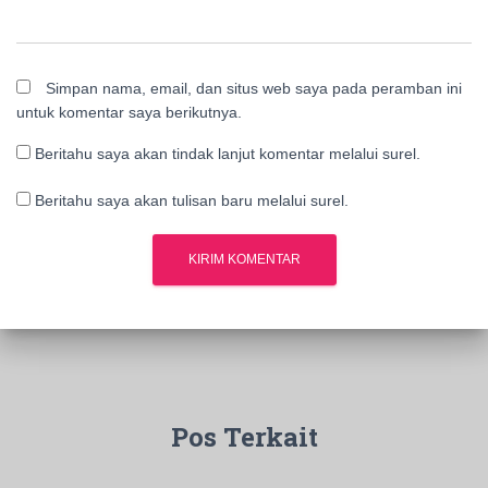
Simpan nama, email, dan situs web saya pada peramban ini
untuk komentar saya berikutnya.
Beritahu saya akan tindak lanjut komentar melalui surel.
Beritahu saya akan tulisan baru melalui surel.
Pos Terkait