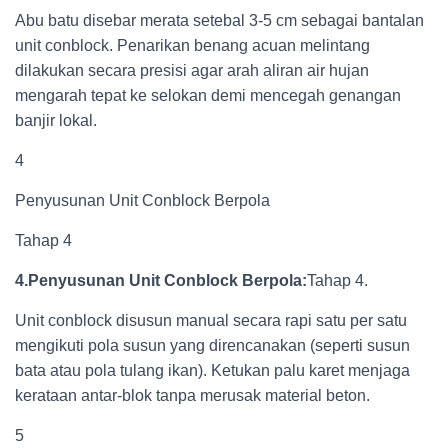
Abu batu disebar merata setebal 3-5 cm sebagai bantalan
unit conblock. Penarikan benang acuan melintang
dilakukan secara presisi agar arah aliran air hujan
mengarah tepat ke selokan demi mencegah genangan
banjir lokal.
4
Penyusunan Unit Conblock Berpola
Tahap 4
4.Penyusunan Unit Conblock Berpola:
Tahap 4.
Unit conblock disusun manual secara rapi satu per satu
mengikuti pola susun yang direncanakan (seperti susun
bata atau pola tulang ikan). Ketukan palu karet menjaga
kerataan antar-blok tanpa merusak material beton.
5