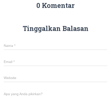
0 Komentar
Tinggalkan Balasan
Nama
*
Email
*
Website
Apa yang Anda pikirkan?