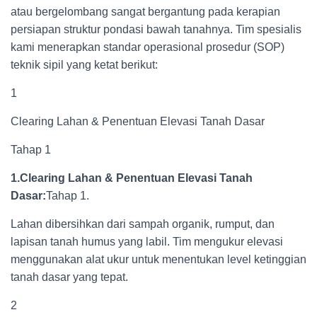
atau bergelombang sangat bergantung pada kerapian
persiapan struktur pondasi bawah tanahnya. Tim spesialis
kami menerapkan standar operasional prosedur (SOP)
teknik sipil yang ketat berikut:
1
Clearing Lahan & Penentuan Elevasi Tanah Dasar
Tahap 1
1.Clearing Lahan & Penentuan Elevasi Tanah
Dasar:
Tahap 1.
Lahan dibersihkan dari sampah organik, rumput, dan
lapisan tanah humus yang labil. Tim mengukur elevasi
menggunakan alat ukur untuk menentukan level ketinggian
tanah dasar yang tepat.
2