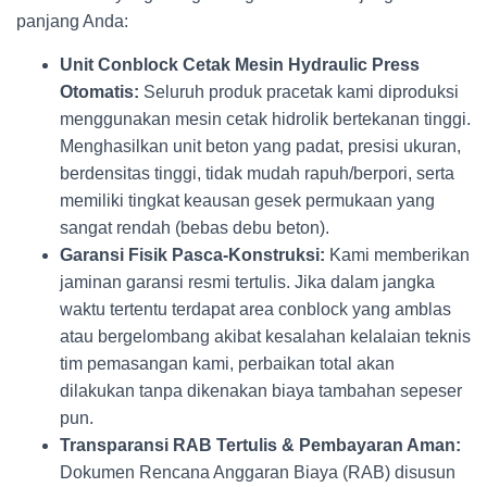
panjang Anda:
Unit Conblock Cetak Mesin Hydraulic Press
Otomatis:
Seluruh produk pracetak kami diproduksi
menggunakan mesin cetak hidrolik bertekanan tinggi.
Menghasilkan unit beton yang padat, presisi ukuran,
berdensitas tinggi, tidak mudah rapuh/berpori, serta
memiliki tingkat keausan gesek permukaan yang
sangat rendah (bebas debu beton).
Garansi Fisik Pasca-Konstruksi:
Kami memberikan
jaminan garansi resmi tertulis. Jika dalam jangka
waktu tertentu terdapat area conblock yang amblas
atau bergelombang akibat kesalahan kelalaian teknis
tim pemasangan kami, perbaikan total akan
dilakukan tanpa dikenakan biaya tambahan sepeser
pun.
Transparansi RAB Tertulis & Pembayaran Aman:
Dokumen Rencana Anggaran Biaya (RAB) disusun