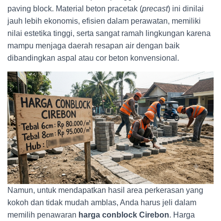
paving block. Material beton pracetak (
precast
) ini dinilai
jauh lebih ekonomis, efisien dalam perawatan, memiliki
nilai estetika tinggi, serta sangat ramah lingkungan karena
mampu menjaga daerah resapan air dengan baik
dibandingkan aspal atau cor beton konvensional.
Namun, untuk mendapatkan hasil area perkerasan yang
kokoh dan tidak mudah amblas, Anda harus jeli dalam
memilih penawaran
harga conblock Cirebon
. Harga