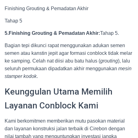
Finishing Grouting & Pemadatan Akhir
Tahap 5
5.Finishing Grouting & Pemadatan Akhir:
Tahap 5.
Bagian tepi dikunci rapat menggunakan adukan semen
semen atau kanstin jepit agar formasi conblock tidak melar
ke samping. Celah nat diisi abu batu halus (
grouting
), lalu
seluruh permukaan dipadatkan akhir menggunakan
mesin
stamper kodok
.
Keunggulan Utama Memilih
Layanan Conblock Kami
Kami berkomitmen memberikan mutu pasokan material
dan layanan konstruksi jalan terbaik di Cirebon dengan
nilai tambah yang menguntungkan investasi jangka