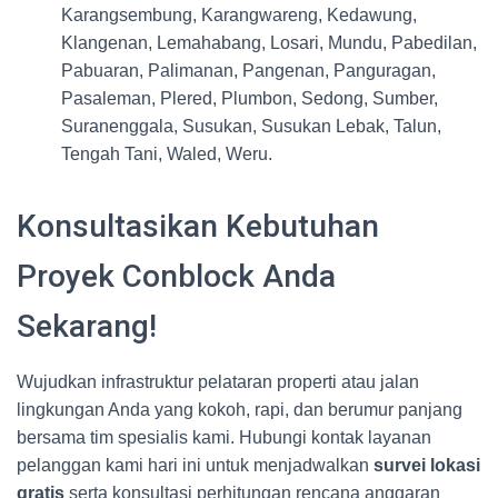
Karangsembung, Karangwareng, Kedawung,
Klangenan, Lemahabang, Losari, Mundu, Pabedilan,
Pabuaran, Palimanan, Pangenan, Panguragan,
Pasaleman, Plered, Plumbon, Sedong, Sumber,
Suranenggala, Susukan, Susukan Lebak, Talun,
Tengah Tani, Waled, Weru.
Konsultasikan Kebutuhan
Proyek Conblock Anda
Sekarang!
Wujudkan infrastruktur pelataran properti atau jalan
lingkungan Anda yang kokoh, rapi, dan berumur panjang
bersama tim spesialis kami. Hubungi kontak layanan
pelanggan kami hari ini untuk menjadwalkan
survei lokasi
gratis
serta konsultasi perhitungan rencana anggaran