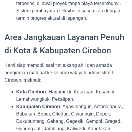
terperinci di awal proyek tanpa biaya tersembunyi.
Sistem pembayaran fleksibel disesuaikan dengan
termin progres aktual di lapangan.
Area Jangkauan Layanan Penuh
di Kota & Kabupaten Cirebon
Kami siap memobilisasi tim tukang ahli dan armada
pengiriman material ke seluruh wilayah administratif
Cirebon, meliputi:
Kota Cirebon:
Harjamukti, Kejaksan, Kesambi,
Lemahwungkuk, Pekalipan.
Kabupaten Cirebon:
Arjawinangun, Astanajapura,
Babakan, Beber, Ciledug, Ciwaringin, Depok,
Dukupuntang, Gebang, Gegesik, Gempol, Greged,
Gunung Jati, Jamblang, Kaliwedi, Kapetakan,