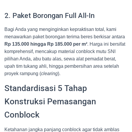
2. Paket Borongan Full All-In
Bagi Anda yang menginginkan kepraktisan total, kami
menawarkan paket borongan terima beres berkisar antara
Rp 135.000 hingga Rp 185.000 per m²
. Harga ini bersifat
komprehensif, mencakup material conblock mutu SNI
pilihan Anda, abu batu alas, sewa alat pemadat berat,
upah tim tukang ahli, hingga pembersihan area setelah
proyek rampung (
clearing
).
Standardisasi 5 Tahap
Konstruksi Pemasangan
Conblock
Ketahanan jangka panjang conblock agar tidak amblas