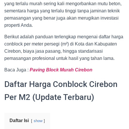
yang terlalu murah sering kali mengorbankan mutu beton,
sementara harga yang terlalu tinggi tanpa jaminan teknik
pemasangan yang benar juga akan merugikan investasi
properti Anda.
Berikut adalah panduan terlengkap mengenai daftar harga
conblock per meter persegi (m²) di Kota dan Kabupaten
Cirebon, biaya jasa pasang, hingga standarisasi
pemasangan profesional untuk hasil yang tahan lama.
Baca Juga :
Paving Block Murah Cirebon
Daftar Harga Conblock Cirebon
Per M2 (Update Terbaru)
Daftar Isi
show