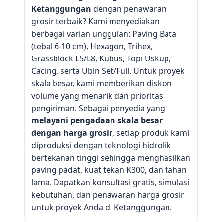
Ketanggungan
dengan penawaran
grosir terbaik? Kami menyediakan
berbagai varian unggulan: Paving Bata
(tebal 6-10 cm), Hexagon, Trihex,
Grassblock L5/L8, Kubus, Topi Uskup,
Cacing, serta Ubin Set/Full. Untuk proyek
skala besar, kami memberikan diskon
volume yang menarik dan prioritas
pengiriman. Sebagai penyedia yang
melayani pengadaan skala besar
dengan harga grosir
, setiap produk kami
diproduksi dengan teknologi hidrolik
bertekanan tinggi sehingga menghasilkan
paving padat, kuat tekan K300, dan tahan
lama. Dapatkan konsultasi gratis, simulasi
kebutuhan, dan penawaran harga grosir
untuk proyek Anda di Ketanggungan.