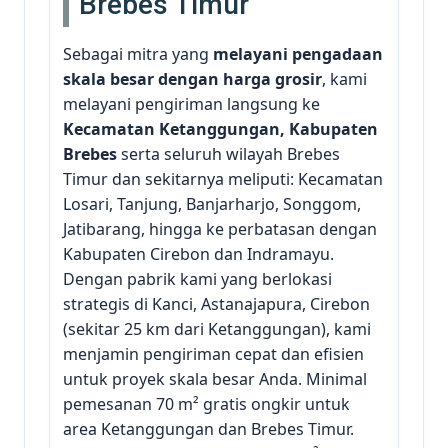
Brebes Timur
Sebagai mitra yang
melayani pengadaan
skala besar dengan harga grosir
, kami
melayani pengiriman langsung ke
Kecamatan Ketanggungan, Kabupaten
Brebes
serta seluruh wilayah Brebes
Timur dan sekitarnya meliputi: Kecamatan
Losari, Tanjung, Banjarharjo, Songgom,
Jatibarang, hingga ke perbatasan dengan
Kabupaten Cirebon dan Indramayu.
Dengan pabrik kami yang berlokasi
strategis di Kanci, Astanajapura, Cirebon
(sekitar 25 km dari Ketanggungan), kami
menjamin pengiriman cepat dan efisien
untuk proyek skala besar Anda. Minimal
pemesanan 70 m² gratis ongkir untuk
area Ketanggungan dan Brebes Timur.