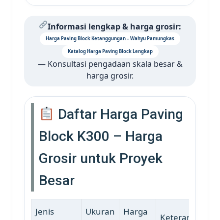
Informasi lengkap & harga grosir:
Harga Paving Block Ketanggungan – Wahyu Pamungkas
Katalog Harga Paving Block Lengkap
— Konsultasi pengadaan skala besar &
harga grosir.
Daftar Harga Paving
Block K300 – Harga
Grosir untuk Proyek
Besar
Jenis
Ukuran
Harga
Keterangan