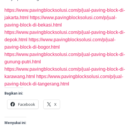
https://www.pavingblocksolusi.com/p/jual-paving-block-di-
jakarta.html
https://www.pavingblocksolusi.com/p/jual-
paving-block-di-bekasi.html
https://www.pavingblocksolusi.com/p/jual-paving-block-di-
depok.html
https://www.pavingblocksolusi.com/p/jual-
paving-block-di-bogor.html
https://www.pavingblocksolusi.com/p/jual-paving-block-di-
gunung-putri.html
https://www.pavingblocksolusi.com/p/jual-paving-block-di-
karawang.html
https://www.pavingblocksolusi.com/p/jual-
paving-block-di-tangerang.html
Bagikan ini:
Facebook
X
Menyukai ini: