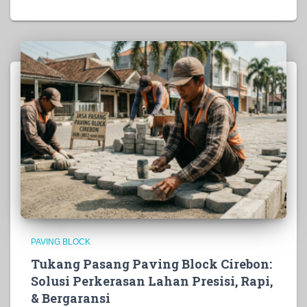
PAVING BLOCK
Tukang Pasang Paving Block Cirebon:
Solusi Perkerasan Lahan Presisi, Rapi,
& Bergaransi