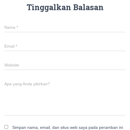
Tinggalkan Balasan
Nama
*
Email
*
Website
Apa yang Anda pikirkan?
Simpan nama, email, dan situs web saya pada peramban ini