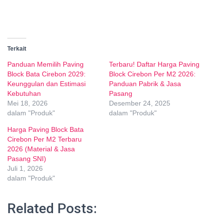
Terkait
Panduan Memilih Paving
Terbaru! Daftar Harga Paving
Block Bata Cirebon 2029:
Block Cirebon Per M2 2026:
Keunggulan dan Estimasi
Panduan Pabrik & Jasa
Kebutuhan
Pasang
Mei 18, 2026
Desember 24, 2025
dalam "Produk"
dalam "Produk"
Harga Paving Block Bata
Cirebon Per M2 Terbaru
2026 (Material & Jasa
Pasang SNI)
Juli 1, 2026
dalam "Produk"
Related Posts: