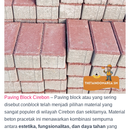
Paving Block Cirebon
– Paving block atau yang sering
disebut
conblock
telah menjadi pilihan material yang
sangat populer di wilayah Cirebon dan sekitarnya. Material
beton pracetak ini menawarkan kombinasi sempurna
antara
estetika, fungsionalitas, dan daya tahan
yang