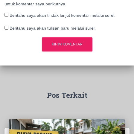
untuk komentar saya berikutnya.
Beritahu saya akan tindak lanjut komentar melalui surel.
Beritahu saya akan tulisan baru melalui surel.
Pos Terkait