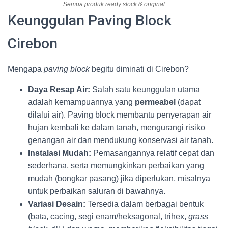
Semua produk ready stock & original
Keunggulan Paving Block
Cirebon
Mengapa
paving block
begitu diminati di Cirebon?
Daya Resap Air:
Salah satu keunggulan utama
adalah kemampuannya yang
permeabel
(dapat
dilalui air). Paving block membantu penyerapan air
hujan kembali ke dalam tanah, mengurangi risiko
genangan air dan mendukung konservasi air tanah.
Instalasi Mudah:
Pemasangannya relatif cepat dan
sederhana, serta memungkinkan perbaikan yang
mudah (bongkar pasang) jika diperlukan, misalnya
untuk perbaikan saluran di bawahnya.
Variasi Desain:
Tersedia dalam berbagai bentuk
(bata, cacing, segi enam/heksagonal, trihex,
grass