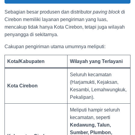
Sebagian besar produsen dan distributor
paving block
di
Cirebon memiliki layanan pengiriman yang luas,
mencakup tidak hanya Kota Cirebon, tetapi juga wilayah
penyangga di sekitarnya.
Cakupan pengiriman utama umumnya meliputi:
Kota/Kabupaten
Wilayah yang Terlayani
Seluruh kecamatan
(Harjamukti, Kejaksan,
Kota Cirebon
Kesambi, Lemahwungkuk,
Pekalipan).
Meliputi hampir seluruh
kecamatan, seperti
Kedawung, Talun,
Sumber, Plumbon,