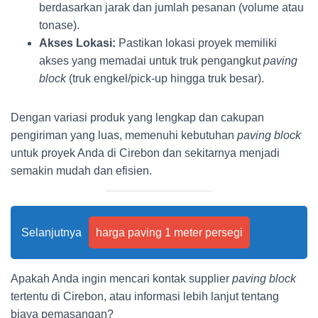
berdasarkan jarak dan jumlah pesanan (volume atau
tonase).
Akses Lokasi:
Pastikan lokasi proyek memiliki
akses yang memadai untuk truk pengangkut
paving
block
(truk engkel/pick-up hingga truk besar).
Dengan variasi produk yang lengkap dan cakupan
pengiriman yang luas, memenuhi kebutuhan
paving block
untuk proyek Anda di Cirebon dan sekitarnya menjadi
semakin mudah dan efisien.
Selanjutnya
harga paving 1 meter persegi
Apakah Anda ingin mencari kontak supplier
paving block
tertentu di Cirebon, atau informasi lebih lanjut tentang
biaya pemasangan?