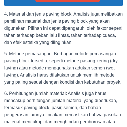
4. Material dan jenis paving block: Analisis juga melibatkan
pemilihan material dan jenis paving block yang akan
digunakan. Pilihan ini dapat dipengaruhi oleh faktor seperti
tahan terhadap beban lalu lintas, tahan terhadap cuaca,
dan efek estetika yang diinginkan.
5. Metode pemasangan: Berbagai metode pemasangan
paving block tersedia, seperti metode pasang kering (dry
laying) atau metode menggunakan adukan semen (wet
laying). Analisis harus dilakukan untuk memilih metode
yang paling sesuai dengan kondisi dan kebutuhan proyek.
6. Perhitungan jumlah material: Analisis juga harus
mencakup perhitungan jumlah material yang diperlukan,
termasuk paving block, pasir, semen, dan bahan
pengerasan lainnya. Ini akan memastikan bahwa pasokan
material mencukupi dan menghindari pemborosan atau