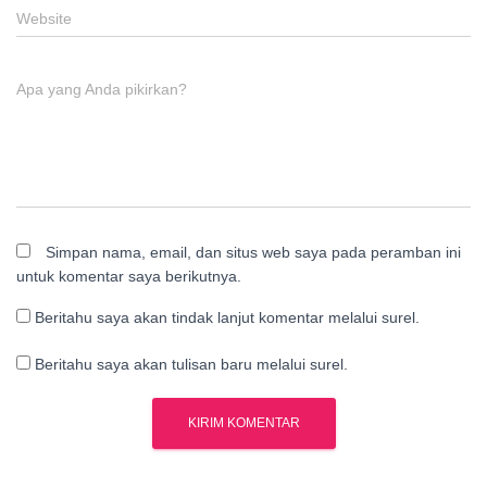
Website
Apa yang Anda pikirkan?
Simpan nama, email, dan situs web saya pada peramban ini
untuk komentar saya berikutnya.
Beritahu saya akan tindak lanjut komentar melalui surel.
Beritahu saya akan tulisan baru melalui surel.