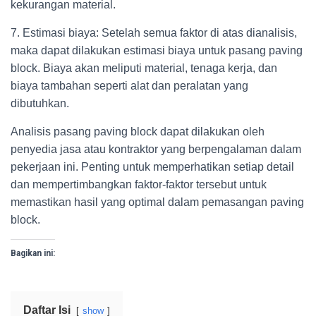
kekurangan material.
7. Estimasi biaya: Setelah semua faktor di atas dianalisis,
maka dapat dilakukan estimasi biaya untuk pasang paving
block. Biaya akan meliputi material, tenaga kerja, dan
biaya tambahan seperti alat dan peralatan yang
dibutuhkan.
Analisis pasang paving block dapat dilakukan oleh
penyedia jasa atau kontraktor yang berpengalaman dalam
pekerjaan ini. Penting untuk memperhatikan setiap detail
dan mempertimbangkan faktor-faktor tersebut untuk
memastikan hasil yang optimal dalam pemasangan paving
block.
Bagikan ini:
Daftar Isi
show