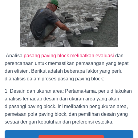
Analisa
pasang paving block melibatkan evaluasi
dan
perencanaan untuk memastikan pemasangan yang tepat
dan efisien. Berikut adalah beberapa faktor yang perlu
dianalisis dalam proses pasang paving block:
1. Desain dan ukuran area: Pertama-tama, perlu dilakukan
analisis terhadap desain dan ukuran area yang akan
dipasangi paving block. Ini melibatkan pengukuran area,
pemetaan pola paving block, dan pemilihan desain yang
sesuai dengan kebutuhan dan preferensi estetika.