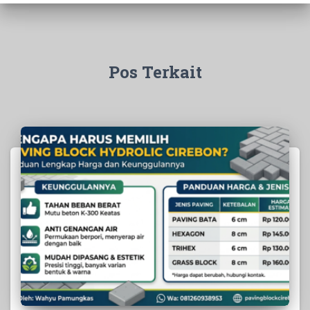
Pos Terkait