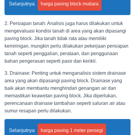
Selanjutnya
harga paving block mutiara
2. Persiapan tanah: Analisis juga harus dilakukan untuk
mengevaluasi kondisi tanah di area yang akan dipasangi
paving block. Jika tanah tidak rata atau memiliki
kemiringan, mungkin perlu dilakukan pekerjaan persiapan
tanah seperti penggalian, perataan, dan penggunaan
bahan pengerasan seperti pasir dan kerikil.
3. Drainase: Penting untuk menganalisis sistem drainase
area yang akan dipasangi paving block. Drainase yang
baik akan membantu menghindari genangan air dan
memastikan keawetan paving block. Jika diperlukan,
perencanaan drainase tambahan seperti saluran air atau
sumur resapan perlu dilakukan.
Selanjutnya
harga paving 1 meter persegi