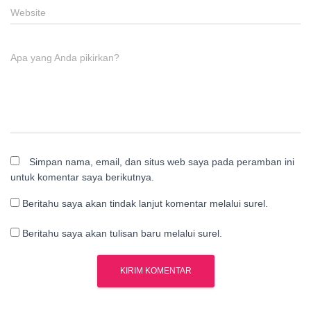
Website
Apa yang Anda pikirkan?
Simpan nama, email, dan situs web saya pada peramban ini
untuk komentar saya berikutnya.
Beritahu saya akan tindak lanjut komentar melalui surel.
Beritahu saya akan tulisan baru melalui surel.