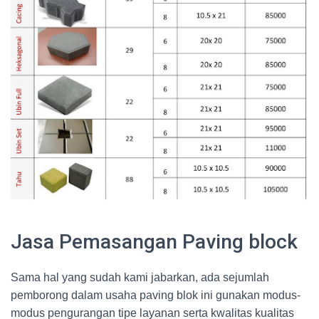
Jasa Pemasangan Paving block
Sama hal yang sudah kami jabarkan, ada sejumlah
pemborong dalam usaha paving blok ini gunakan modus-
modus pengurangan tipe layanan serta kwalitas kualitas