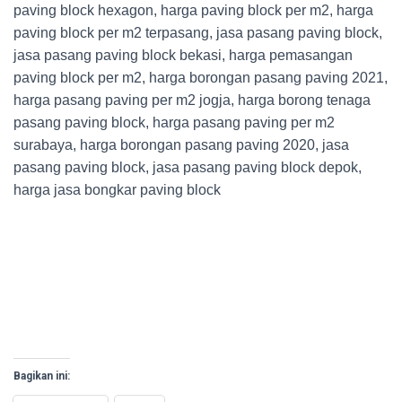
paving block hexagon, harga paving block per m2, harga
paving block per m2 terpasang, jasa pasang paving block,
jasa pasang paving block bekasi, harga pemasangan
paving block per m2, harga borongan pasang paving 2021,
harga pasang paving per m2 jogja, harga borong tenaga
pasang paving block, harga pasang paving per m2
surabaya, harga borongan pasang paving 2020, jasa
pasang paving block, jasa pasang paving block depok,
harga jasa bongkar paving block
Bagikan ini: