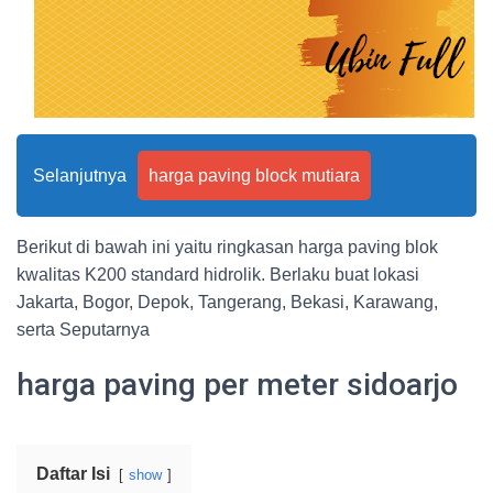
Selanjutnya
harga paving block mutiara
Berikut di bawah ini yaitu ringkasan harga paving blok
kwalitas K200 standard hidrolik. Berlaku buat lokasi
Jakarta, Bogor, Depok, Tangerang, Bekasi, Karawang,
serta Seputarnya
harga paving per meter sidoarjo
Daftar Isi
show