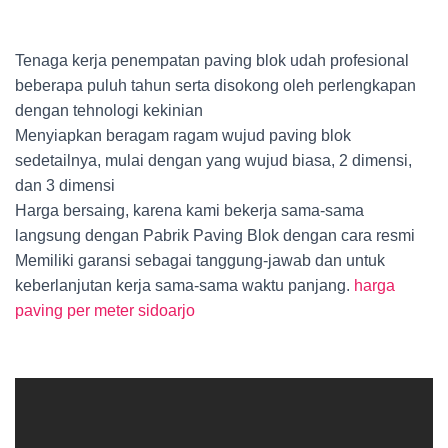
Tenaga kerja penempatan paving blok udah profesional
beberapa puluh tahun serta disokong oleh perlengkapan
dengan tehnologi kekinian
Menyiapkan beragam ragam wujud paving blok
sedetailnya, mulai dengan yang wujud biasa, 2 dimensi,
dan 3 dimensi
Harga bersaing, karena kami bekerja sama-sama
langsung dengan Pabrik Paving Blok dengan cara resmi
Memiliki garansi sebagai tanggung-jawab dan untuk
keberlanjutan kerja sama-sama waktu panjang.
harga
paving per meter sidoarjo