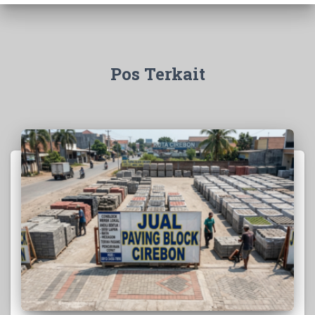
Pos Terkait