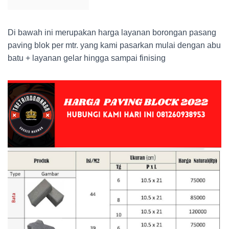
Di bawah ini merupakan harga layanan borongan pasang
paving blok per mtr. yang kami pasarkan mulai dengan abu
batu + layanan gelar hingga sampai finising