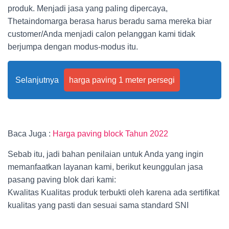
produk. Menjadi jasa yang paling dipercaya,
Thetaindomarga berasa harus beradu sama mereka biar
customer/Anda menjadi calon pelanggan kami tidak
berjumpa dengan modus-modus itu.
Selanjutnya
harga paving 1 meter persegi
Baca Juga :
Harga paving block Tahun 2022
Sebab itu, jadi bahan penilaian untuk Anda yang ingin
memanfaatkan layanan kami, berikut keunggulan jasa
pasang paving blok dari kami:
Kwalitas Kualitas produk terbukti oleh karena ada sertifikat
kualitas yang pasti dan sesuai sama standard SNI