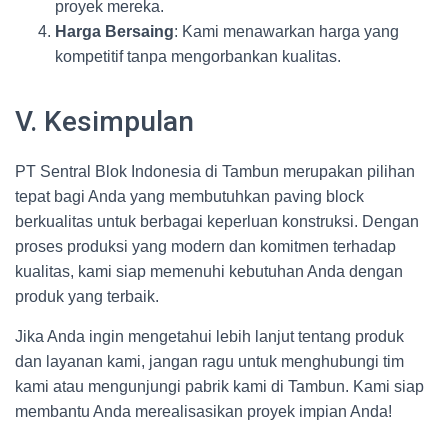
proyek mereka.
Harga Bersaing
: Kami menawarkan harga yang
kompetitif tanpa mengorbankan kualitas.
V. Kesimpulan
PT Sentral Blok Indonesia di Tambun merupakan pilihan
tepat bagi Anda yang membutuhkan paving block
berkualitas untuk berbagai keperluan konstruksi. Dengan
proses produksi yang modern dan komitmen terhadap
kualitas, kami siap memenuhi kebutuhan Anda dengan
produk yang terbaik.
Jika Anda ingin mengetahui lebih lanjut tentang produk
dan layanan kami, jangan ragu untuk menghubungi tim
kami atau mengunjungi pabrik kami di Tambun. Kami siap
membantu Anda merealisasikan proyek impian Anda!