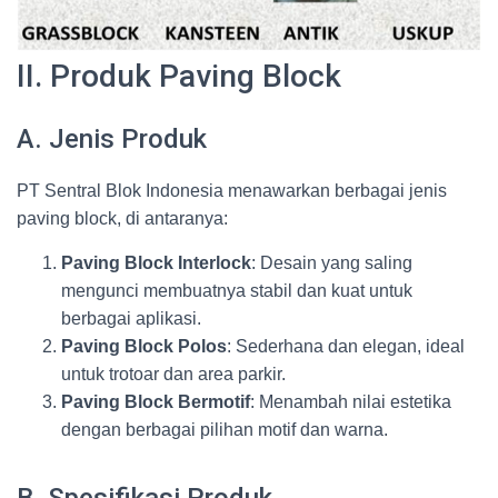
II. Produk Paving Block
A. Jenis Produk
PT Sentral Blok Indonesia menawarkan berbagai jenis
paving block, di antaranya:
Paving Block Interlock
: Desain yang saling
mengunci membuatnya stabil dan kuat untuk
berbagai aplikasi.
Paving Block Polos
: Sederhana dan elegan, ideal
untuk trotoar dan area parkir.
Paving Block Bermotif
: Menambah nilai estetika
dengan berbagai pilihan motif dan warna.