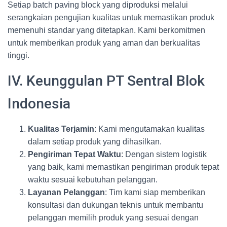
Setiap batch paving block yang diproduksi melalui
serangkaian pengujian kualitas untuk memastikan produk
memenuhi standar yang ditetapkan. Kami berkomitmen
untuk memberikan produk yang aman dan berkualitas
tinggi.
IV. Keunggulan PT Sentral Blok
Indonesia
Kualitas Terjamin
: Kami mengutamakan kualitas
dalam setiap produk yang dihasilkan.
Pengiriman Tepat Waktu
: Dengan sistem logistik
yang baik, kami memastikan pengiriman produk tepat
waktu sesuai kebutuhan pelanggan.
Layanan Pelanggan
: Tim kami siap memberikan
konsultasi dan dukungan teknis untuk membantu
pelanggan memilih produk yang sesuai dengan