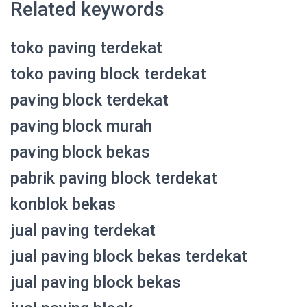
Related keywords
toko paving terdekat
toko paving block terdekat
paving block terdekat
paving block murah
paving block bekas
pabrik paving block terdekat
konblok bekas
jual paving terdekat
jual paving block bekas terdekat
jual paving block bekas