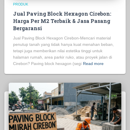
PRODUK
Jual Paving Block Hexagon Cirebon:
Harga Per M2 Terbaik & Jasa Pasang
Bergaransi
Jual Paving Block Hexagon Cirebon-Mencari material
penutup tanah yang tidak hanya kuat menahan beban,
tetapi juga memberikan nilai estetika tinggi untuk
halaman rumah, area parkir ruko, atau proyek jalan di
Cirebon? Paving block hexagon (segi
Read more