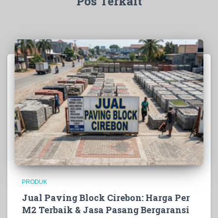
Pos Terkait
PRODUK
Jual Paving Block Cirebon: Harga Per
M2 Terbaik & Jasa Pasang Bergaransi