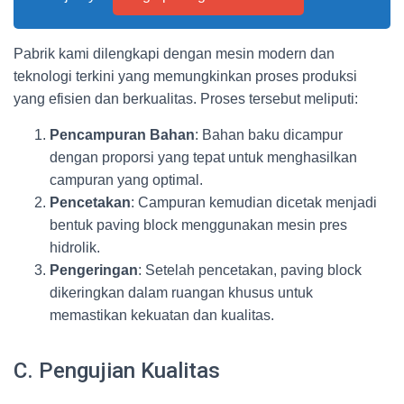
Pabrik kami dilengkapi dengan mesin modern dan
teknologi terkini yang memungkinkan proses produksi
yang efisien dan berkualitas. Proses tersebut meliputi:
Pencampuran Bahan
: Bahan baku dicampur
dengan proporsi yang tepat untuk menghasilkan
campuran yang optimal.
Pencetakan
: Campuran kemudian dicetak menjadi
bentuk paving block menggunakan mesin pres
hidrolik.
Pengeringan
: Setelah pencetakan, paving block
dikeringkan dalam ruangan khusus untuk
memastikan kekuatan dan kualitas.
C. Pengujian Kualitas