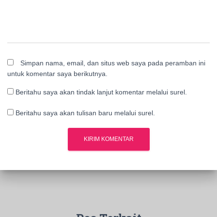
Simpan nama, email, dan situs web saya pada peramban ini
untuk komentar saya berikutnya.
Beritahu saya akan tindak lanjut komentar melalui surel.
Beritahu saya akan tulisan baru melalui surel.