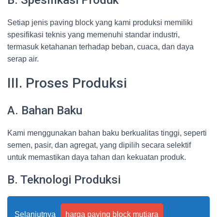
B. Spesifikasi Produk
Setiap jenis paving block yang kami produksi memiliki
spesifikasi teknis yang memenuhi standar industri,
termasuk ketahanan terhadap beban, cuaca, dan daya
serap air.
III. Proses Produksi
A. Bahan Baku
Kami menggunakan bahan baku berkualitas tinggi, seperti
semen, pasir, dan agregat, yang dipilih secara selektif
untuk memastikan daya tahan dan kekuatan produk.
B. Teknologi Produksi
Selanjutnya
harga paving block mutiara