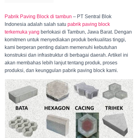
Pabrik Paving Block di tambun
– PT Sentral Blok
Indonesia adalah salah satu
pabrik paving block
terkemuka yang
berlokasi di Tambun, Jawa Barat. Dengan
komitmen untuk menyediakan produk berkualitas tinggi,
kami berperan penting dalam memenuhi kebutuhan
konstruksi dan infrastruktur di berbagai daerah. Artikel ini
akan membahas lebih lanjut tentang produk, proses
produksi, dan keunggulan pabrik paving block kami.