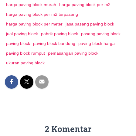
harga paving block murah
harga paving block per m2
harga paving block per m2 terpasang
harga paving block per meter
jasa pasang paving block
jual paving block
pabrik paving block
pasang paving block
paving block
paving block bandung
paving block harga
paving block rumput
pemasangan paving block
ukuran paving block
2 Komentar