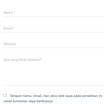
Nama
*
Email
*
Website
Apa yang Anda pikirkan?
Simpan nama, email, dan situs web saya pada peramban ini
untuk komentar saya berikutnya.