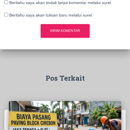
Beritahu saya akan tindak lanjut komentar melalui surel.
Beritahu saya akan tulisan baru melalui surel.
Pos Terkait