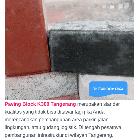
Paving Block K300 Tangerang
merupakan standar
kualitas yang tidak bisa ditawar lagi jika Anda
merencanakan pembangunan area parkir, jalan
lingkungan, atau gudang logistik. Di tengah pesatnya
pembangunan infrastruktur di wilayah Tangerang,