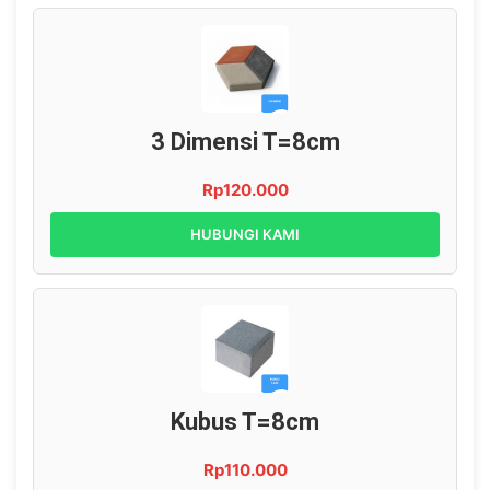
3 Dimensi T=8cm
Rp120.000
HUBUNGI KAMI
Kubus T=8cm
Rp110.000