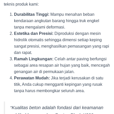
teknis produk kami:
Durabilitas Tinggi:
Mampu menahan beban
kendaraan angkutan barang hingga truk engkel
tanpa mengalami deformasi.
Estetika dan Presisi:
Diproduksi dengan mesin
hidrolik otomatis sehingga dimensi setiap keping
sangat presisi, menghasilkan pemasangan yang rapi
dan rapat.
Ramah Lingkungan:
Celah antar paving berfungsi
sebagai area resapan air hujan yang baik, mencegah
genangan air di permukaan jalan.
Perawatan Mudah:
Jika terjadi kerusakan di satu
titik, Anda cukup mengganti kepingan yang rusak
tanpa harus membongkar seluruh area.
“Kualitas beton adalah fondasi dari keamanan