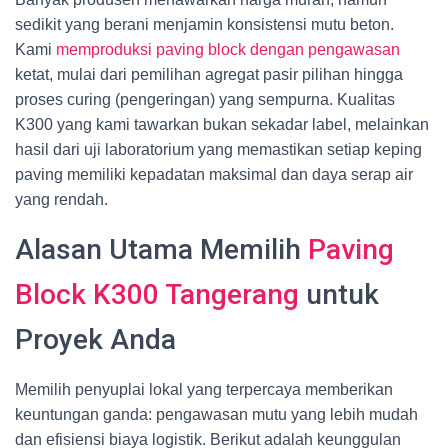
sedikit yang berani menjamin konsistensi mutu beton.
Kami
memproduksi paving block dengan pengawasan
ketat, mulai dari pemilihan agregat pasir pilihan hingga
proses curing (pengeringan) yang sempurna. Kualitas
K300 yang kami tawarkan bukan sekadar label, melainkan
hasil dari uji laboratorium yang memastikan setiap keping
paving memiliki kepadatan maksimal dan daya serap air
yang rendah.
Alasan Utama Memilih
Paving
Block K300 Tangerang
untuk
Proyek Anda
Memilih penyuplai lokal yang terpercaya memberikan
keuntungan ganda: pengawasan mutu yang lebih mudah
dan efisiensi biaya logistik. Berikut adalah keunggulan