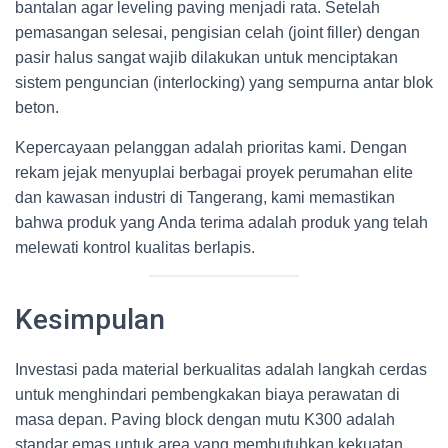
bantalan agar leveling paving menjadi rata. Setelah
pemasangan selesai, pengisian celah (joint filler) dengan
pasir halus sangat wajib dilakukan untuk menciptakan
sistem penguncian (interlocking) yang sempurna antar blok
beton.
Kepercayaan pelanggan adalah prioritas kami. Dengan
rekam jejak menyuplai berbagai proyek perumahan elite
dan kawasan industri di Tangerang, kami memastikan
bahwa produk yang Anda terima adalah produk yang telah
melewati kontrol kualitas berlapis.
Kesimpulan
Investasi pada material berkualitas adalah langkah cerdas
untuk menghindari pembengkakan biaya perawatan di
masa depan. Paving block dengan mutu K300 adalah
standar emas untuk area yang membutuhkan kekuatan