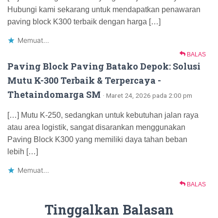
Hubungi kami sekarang untuk mendapatkan penawaran
paving block K300 terbaik dengan harga […]
Memuat...
BALAS
Paving Block Paving Batako Depok: Solusi
Mutu K-300 Terbaik & Terpercaya -
Thetaindomarga SM
· Maret 24, 2026 pada 2:00 pm
[…] Mutu K-250, sedangkan untuk kebutuhan jalan raya
atau area logistik, sangat disarankan menggunakan
Paving Block K300 yang memiliki daya tahan beban
lebih […]
Memuat...
BALAS
Tinggalkan Balasan