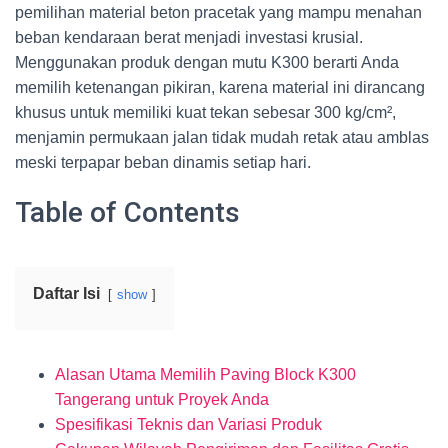
pemilihan material beton pracetak yang mampu menahan
beban kendaraan berat menjadi investasi krusial.
Menggunakan produk dengan mutu K300 berarti Anda
memilih ketenangan pikiran, karena material ini dirancang
khusus untuk memiliki kuat tekan sebesar 300 kg/cm²,
menjamin permukaan jalan tidak mudah retak atau amblas
meski terpapar beban dinamis setiap hari.
Table of Contents
Daftar Isi
show
Alasan Utama Memilih Paving Block K300
Tangerang untuk Proyek Anda
Spesifikasi Teknis dan Variasi Produk