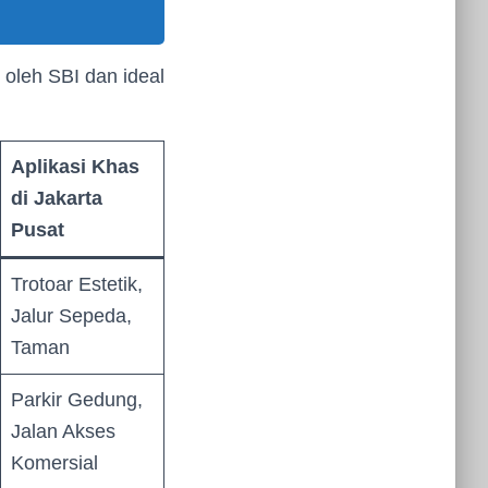
 oleh SBI dan ideal
Aplikasi Khas
di Jakarta
Pusat
Trotoar Estetik,
Jalur Sepeda,
Taman
Parkir Gedung,
Jalan Akses
Komersial