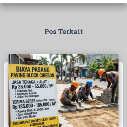
Pos Terkait