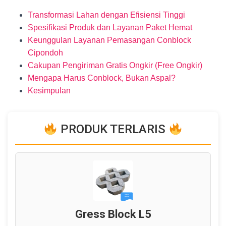
Transformasi Lahan dengan Efisiensi Tinggi
Spesifikasi Produk dan Layanan Paket Hemat
Keunggulan Layanan Pemasangan Conblock
Cipondoh
Cakupan Pengiriman Gratis Ongkir (Free Ongkir)
Mengapa Harus Conblock, Bukan Aspal?
Kesimpulan
PRODUK TERLARIS
Gress Block L5