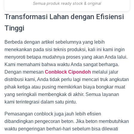
Semua produk ready stock & original
Transformasi Lahan dengan Efisiensi
Tinggi
Berbeda dengan artikel sebelumnya yang lebih
menekankan pada sisi teknis produksi, kali ini kami ingin
menyoroti betapa mudahnya proses yang akan Anda lalui.
Kami memahami bahwa waktu Anda sangat berharga.
Dengan memesan
Conblock Cipondoh
melalui jalur
distribusi kami, Anda tidak perlu lagi mencari truk angkutan
pihak ketiga atau pusing memikirkan biaya bongkar muat
yang seringkali membengkak di akhir. Semua layanan
kami terintegrasi dalam satu pintu.
Pemasangan conblock juga jauh lebih efisien
dibandingkan pengecoran beton. Jika beton membutuhkan
waktu pengeringan berhari-hari sebelum bisa dilewati