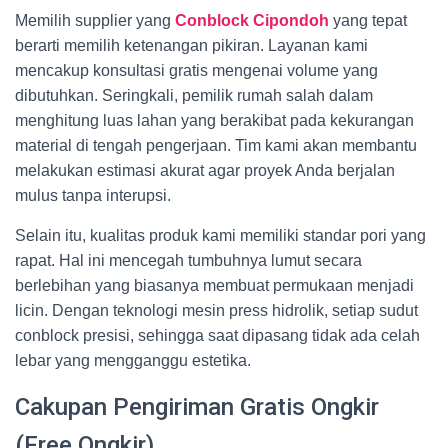
Memilih supplier yang
Conblock Cipondoh
yang tepat
berarti memilih ketenangan pikiran. Layanan kami
mencakup konsultasi gratis mengenai volume yang
dibutuhkan. Seringkali, pemilik rumah salah dalam
menghitung luas lahan yang berakibat pada kekurangan
material di tengah pengerjaan. Tim kami akan membantu
melakukan estimasi akurat agar proyek Anda berjalan
mulus tanpa interupsi.
Selain itu, kualitas produk kami memiliki standar pori yang
rapat. Hal ini mencegah tumbuhnya lumut secara
berlebihan yang biasanya membuat permukaan menjadi
licin. Dengan teknologi mesin press hidrolik, setiap sudut
conblock presisi, sehingga saat dipasang tidak ada celah
lebar yang mengganggu estetika.
Cakupan Pengiriman Gratis Ongkir
(Free Ongkir)