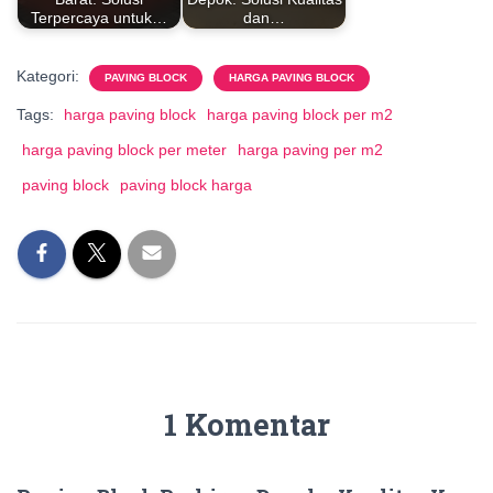
Terpercaya untuk…
dan…
Kategori:
PAVING BLOCK
HARGA PAVING BLOCK
Tags:
harga paving block
harga paving block per m2
harga paving block per meter
harga paving per m2
paving block
paving block harga
1 Komentar