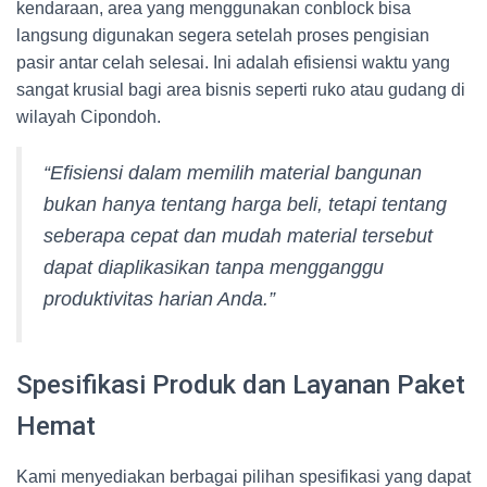
kendaraan, area yang menggunakan conblock bisa
langsung digunakan segera setelah proses pengisian
pasir antar celah selesai. Ini adalah efisiensi waktu yang
sangat krusial bagi area bisnis seperti ruko atau gudang di
wilayah Cipondoh.
“Efisiensi dalam memilih material bangunan
bukan hanya tentang harga beli, tetapi tentang
seberapa cepat dan mudah material tersebut
dapat diaplikasikan tanpa mengganggu
produktivitas harian Anda.”
Spesifikasi Produk dan Layanan Paket
Hemat
Kami menyediakan berbagai pilihan spesifikasi yang dapat