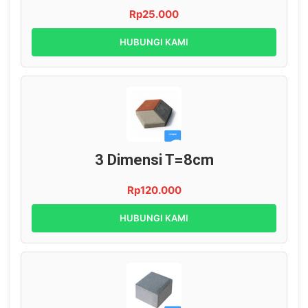
Rp25.000
HUBUNGI KAMI
3 Dimensi T=8cm
Rp120.000
HUBUNGI KAMI