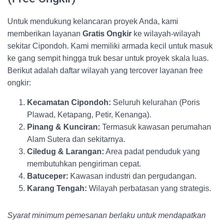
Untuk mendukung kelancaran proyek Anda, kami
memberikan layanan
Gratis Ongkir
ke wilayah-wilayah
sekitar Cipondoh. Kami memiliki armada kecil untuk masuk
ke gang sempit hingga truk besar untuk proyek skala luas.
Berikut adalah daftar wilayah yang tercover layanan free
ongkir:
Kecamatan Cipondoh:
Seluruh kelurahan (Poris
Plawad, Ketapang, Petir, Kenanga).
Pinang & Kunciran:
Termasuk kawasan perumahan
Alam Sutera dan sekitarnya.
Ciledug & Larangan:
Area padat penduduk yang
membutuhkan pengiriman cepat.
Batuceper:
Kawasan industri dan pergudangan.
Karang Tengah:
Wilayah perbatasan yang strategis.
Syarat minimum pemesanan berlaku untuk mendapatkan