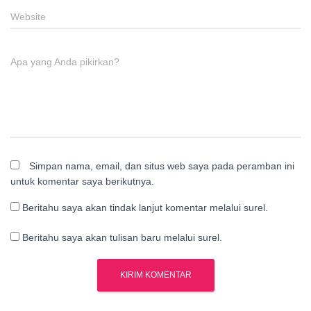
Website
Apa yang Anda pikirkan?
Simpan nama, email, dan situs web saya pada peramban ini
untuk komentar saya berikutnya.
Beritahu saya akan tindak lanjut komentar melalui surel.
Beritahu saya akan tulisan baru melalui surel.