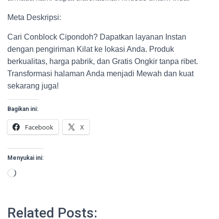
Meta Deskripsi:
Cari Conblock Cipondoh? Dapatkan layanan Instan
dengan pengiriman Kilat ke lokasi Anda. Produk
berkualitas, harga pabrik, dan Gratis Ongkir tanpa ribet.
Transformasi halaman Anda menjadi Mewah dan kuat
sekarang juga!
Bagikan ini:
Facebook
X
Menyukai ini:
Memuat...
Related Posts: