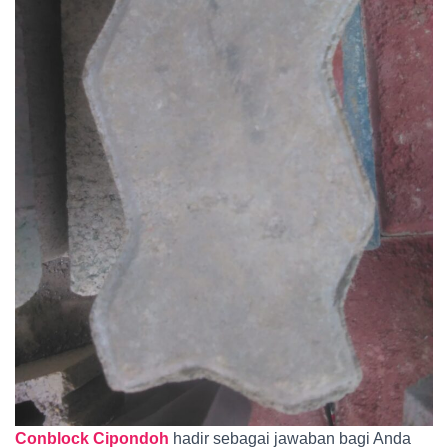
Conblock Cipondoh
hadir sebagai jawaban bagi Anda