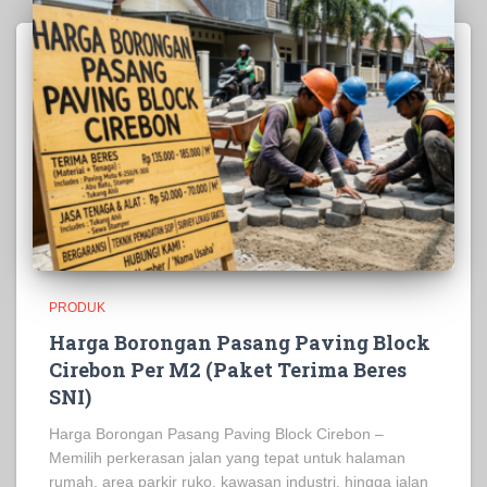
PRODUK
Harga Borongan Pasang Paving Block
Cirebon Per M2 (Paket Terima Beres
SNI)
Harga Borongan Pasang Paving Block Cirebon –
Memilih perkerasan jalan yang tepat untuk halaman
rumah, area parkir ruko, kawasan industri, hingga jalan