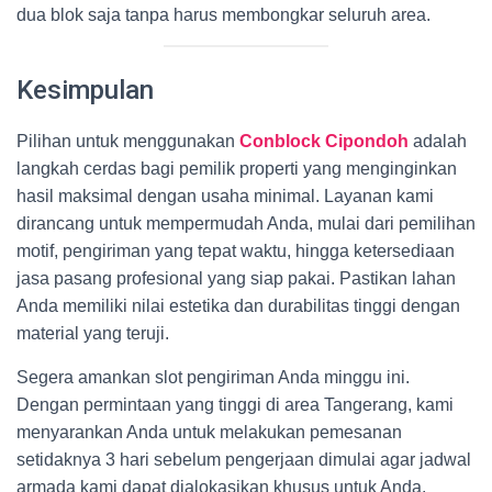
dua blok saja tanpa harus membongkar seluruh area.
Kesimpulan
Pilihan untuk menggunakan
Conblock Cipondoh
adalah
langkah cerdas bagi pemilik properti yang menginginkan
hasil maksimal dengan usaha minimal. Layanan kami
dirancang untuk mempermudah Anda, mulai dari pemilihan
motif, pengiriman yang tepat waktu, hingga ketersediaan
jasa pasang profesional yang siap pakai. Pastikan lahan
Anda memiliki nilai estetika dan durabilitas tinggi dengan
material yang teruji.
Segera amankan slot pengiriman Anda minggu ini.
Dengan permintaan yang tinggi di area Tangerang, kami
menyarankan Anda untuk melakukan pemesanan
setidaknya 3 hari sebelum pengerjaan dimulai agar jadwal
armada kami dapat dialokasikan khusus untuk Anda.