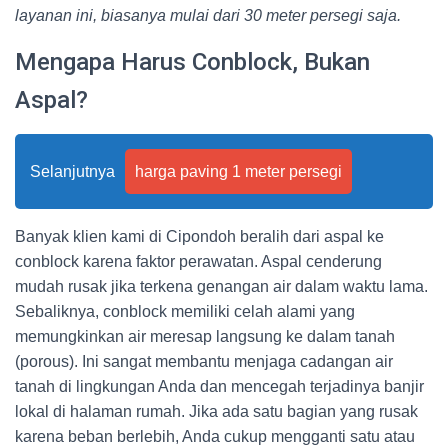
layanan ini, biasanya mulai dari 30 meter persegi saja.
Mengapa Harus Conblock, Bukan
Aspal?
Selanjutnya
harga paving 1 meter persegi
Banyak klien kami di Cipondoh beralih dari aspal ke
conblock karena faktor perawatan. Aspal cenderung
mudah rusak jika terkena genangan air dalam waktu lama.
Sebaliknya, conblock memiliki celah alami yang
memungkinkan air meresap langsung ke dalam tanah
(porous). Ini sangat membantu menjaga cadangan air
tanah di lingkungan Anda dan mencegah terjadinya banjir
lokal di halaman rumah. Jika ada satu bagian yang rusak
karena beban berlebih, Anda cukup mengganti satu atau