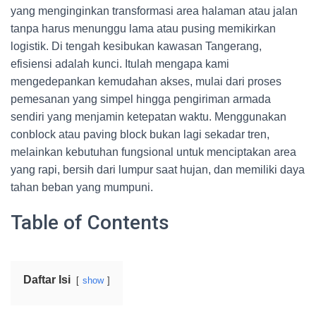
yang menginginkan transformasi area halaman atau jalan
tanpa harus menunggu lama atau pusing memikirkan
logistik. Di tengah kesibukan kawasan Tangerang,
efisiensi adalah kunci. Itulah mengapa kami
mengedepankan kemudahan akses, mulai dari proses
pemesanan yang simpel hingga pengiriman armada
sendiri yang menjamin ketepatan waktu. Menggunakan
conblock atau paving block bukan lagi sekadar tren,
melainkan kebutuhan fungsional untuk menciptakan area
yang rapi, bersih dari lumpur saat hujan, dan memiliki daya
tahan beban yang mumpuni.
Table of Contents
Daftar Isi
show