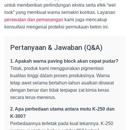
untuk memberikan perlindungan ekstra serta efek “wet
look” yang membuat warna semakin kontras. Layanan
perawatan dan pemasangan
kami juga mencakup
konsultasi mengenai proteksi permukaan beton ini.
Pertanyaan & Jawaban (Q&A)
1. Apakah warna paving block akan cepat pudar?
Tidak, produk kami menggunakan pigmentasi
kualitas tinggi dalam proses produksinya. Warna
tetap awet selama bertahun-tahun asalkan dirawat
dengan benar dan tidak terpapar zat kimia keras
secara terus-menerus.
2. Apa perbedaan utama antara mutu K-250 dan
K-300?
Perbedaannya terletak pada kuat tekannya. K-250