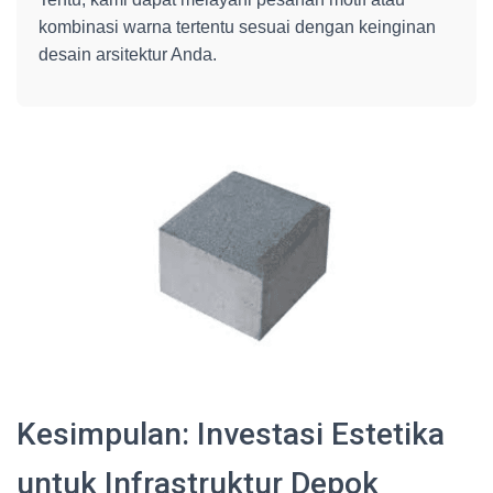
kombinasi warna tertentu sesuai dengan keinginan
desain arsitektur Anda.
Kesimpulan: Investasi Estetika
untuk Infrastruktur Depok