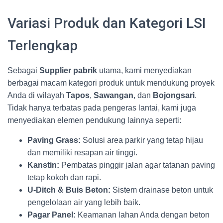
Variasi Produk dan Kategori LSI
Terlengkap
Sebagai
Supplier pabrik
utama, kami menyediakan
berbagai macam kategori produk untuk mendukung proyek
Anda di wilayah
Tapos
,
Sawangan
, dan
Bojongsari
.
Tidak hanya terbatas pada pengeras lantai, kami juga
menyediakan elemen pendukung lainnya seperti:
Paving Grass:
Solusi area parkir yang tetap hijau
dan memiliki resapan air tinggi.
Kanstin:
Pembatas pinggir jalan agar tatanan paving
tetap kokoh dan rapi.
U-Ditch & Buis Beton:
Sistem drainase beton untuk
pengelolaan air yang lebih baik.
Pagar Panel:
Keamanan lahan Anda dengan beton