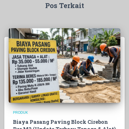
Pos Terkait
PRODUK
Biaya Pasang Paving Block Cirebon