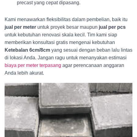
precast yang cepat dipasang.
Kami menawarkan fleksibilitas dalam pembelian, baik itu
jual per meter
untuk proyek besar maupun
jual per pcs
untuk kebutuhan renovasi skala kecil. Tim kami siap
memberikan konsultasi gratis mengenai kebutuhan
Ketebalan 6cm/8cm
yang sesuai dengan beban lalu lintas
di lokasi Anda. Jangan ragu untuk menanyakan estimasi
biaya per meter terpasang
agar perencanaan anggaran
Anda lebih akurat.