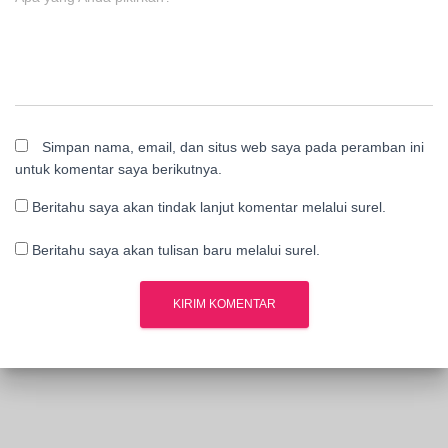
Simpan nama, email, dan situs web saya pada peramban ini
untuk komentar saya berikutnya.
Beritahu saya akan tindak lanjut komentar melalui surel.
Beritahu saya akan tulisan baru melalui surel.