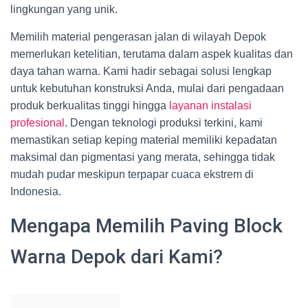
lingkungan yang unik.
Memilih material pengerasan jalan di wilayah Depok
memerlukan ketelitian, terutama dalam aspek kualitas dan
daya tahan warna. Kami hadir sebagai solusi lengkap
untuk kebutuhan konstruksi Anda, mulai dari pengadaan
produk berkualitas tinggi hingga
layanan instalasi
profesional
. Dengan teknologi produksi terkini, kami
memastikan setiap keping material memiliki kepadatan
maksimal dan pigmentasi yang merata, sehingga tidak
mudah pudar meskipun terpapar cuaca ekstrem di
Indonesia.
Mengapa Memilih Paving Block
Warna Depok dari Kami?