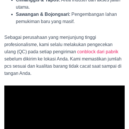
utama.
Sawangan & Bojongsari:
Pengembangan lahan
pemukiman baru yang masif.
Sebagai perusahaan yang menjunjung tinggi
profesionalisme, kami selalu melakukan pengecekan
ulang (QC) pada setiap pengiriman
conblock dari pabrik
sebelum dikirim ke lokasi Anda. Kami memastikan jumlah
pcs sesuai dan kualitas barang tidak cacat saat sampai di
tangan Anda.