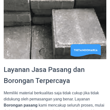
Layanan Jasa Pasang dan
Borongan Terpercaya
Memiliki material berkualitas saja tidak cukup jika tidak
didukung oleh pemasangan yang benar. Layanan
Borongan pasang
kami mencakup seluruh proses, mulai