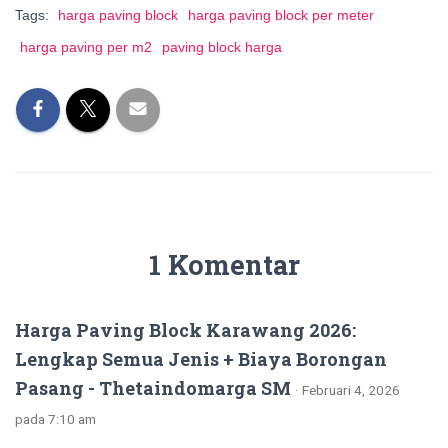
Tags:
harga paving block
harga paving block per meter
harga paving per m2
paving block harga
1 Komentar
Harga Paving Block Karawang 2026:
Lengkap Semua Jenis + Biaya Borongan
Pasang - Thetaindomarga SM
· Februari 4, 2026
pada 7:10 am