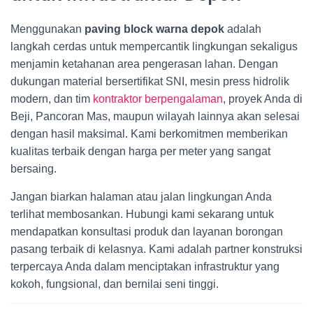
Menggunakan
paving block warna depok
adalah
langkah cerdas untuk mempercantik lingkungan sekaligus
menjamin ketahanan area pengerasan lahan. Dengan
dukungan material bersertifikat SNI, mesin press hidrolik
modern, dan tim
kontraktor berpengalaman
, proyek Anda di
Beji, Pancoran Mas, maupun wilayah lainnya akan selesai
dengan hasil maksimal. Kami berkomitmen memberikan
kualitas terbaik dengan harga per meter yang sangat
bersaing.
Jangan biarkan halaman atau jalan lingkungan Anda
terlihat membosankan. Hubungi kami sekarang untuk
mendapatkan konsultasi produk dan layanan borongan
pasang terbaik di kelasnya. Kami adalah partner konstruksi
terpercaya Anda dalam menciptakan infrastruktur yang
kokoh, fungsional, dan bernilai seni tinggi.