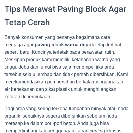
Tips Merawat Paving Block Agar
Tetap Cerah
Banyak konsumen yang bertanya bagaimana cara
menjaga agar
paving block warna depok
tetap terlihat
seperti baru. Kuncinya terletak pada perawatan rutin.
Meskipun produk kami memiliki ketahanan warna yang
tinggi, debu dan lumut bisa saja menempel jika area
tersebut selalu lembap dan tidak pernah dibersihkan. Kami
merekomendasikan pembersihan berkala menggunakan
air bertekanan dan sikat plastik untuk menghilangkan
kotoran di permukaan.
Bagi area yang sering terkena tumpahan minyak atau noda
organik, sebaiknya segera dibersihkan sebelum noda
meresap ke dalam pori-pori beton. Anda juga bisa
mempertimbangkan penggunaan cairan
coating
khusus