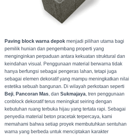
Paving block warna depok
menjadi pilihan utama bagi
pemilik hunian dan pengembang properti yang
menginginkan perpaduan antara kekuatan struktural dan
keindahan visual. Penggunaan material berwarna tidak
hanya berfungsi sebagai pengeras lahan, tetapi juga
sebagai elemen dekoratif yang mampu meningkatkan nilai
estetika sebuah bangunan. Di wilayah perkotaan seperti
Beji
,
Pancoran Mas
, dan
Sukmajaya
, tren penggunaan
conblock dekoratif terus meningkat seiring dengan
kebutuhan ruang terbuka hijau yang tertata rapi. Sebagai
penyedia material beton pracetak terpercaya, kami
memahami bahwa setiap proyek membutuhkan sentuhan
warna yang berbeda untuk menciptakan karakter